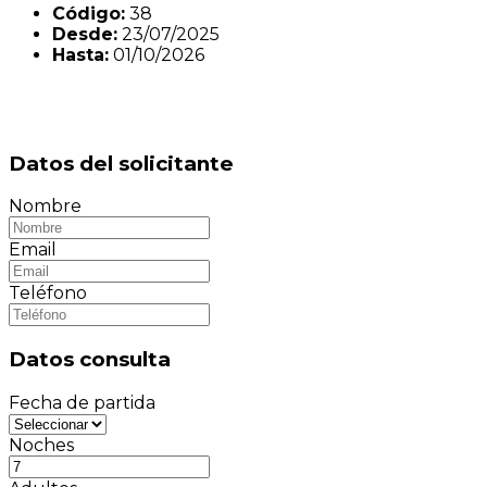
Código:
38
Desde:
23/07/2025
Hasta:
01/10/2026
Datos del solicitante
Nombre
Email
Teléfono
Datos consulta
Fecha de partida
Noches