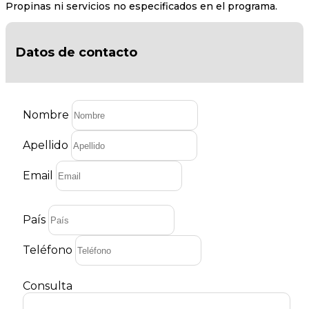
Propinas ni servicios no especificados en el programa.
Datos de contacto
Nombre
Apellido
Email
País
Teléfono
Consulta