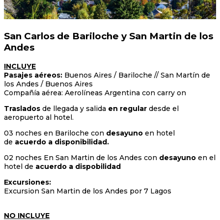
San Carlos de Bariloche y San Martin de los
Andes
INCLUYE
Pasajes aéreos:
Buenos Aires / Bariloche // San Martín de
los Andes / Buenos Aires
Compañía aérea: Aerolíneas Argentina con carry on
Traslados
de llegada y salida
en regular
desde el
aeropuerto al hotel.
03 noches en Bariloche con
desayuno
en hotel
de
acuerdo a disponibilidad.
02 noches En San Martin de los Andes con
desayuno
en el
hotel de
acuerdo a dispobilidad
Excursiones:
Excursion San Martin de los Andes por 7 Lagos
NO INCLUYE