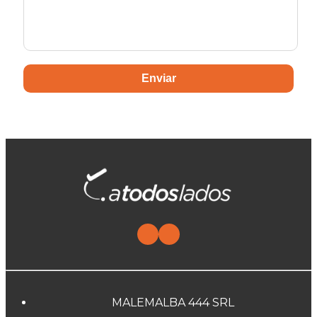
Enviar
MALEMALBA 444 SRL