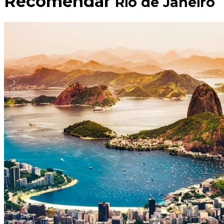
Recomendar
Rio de Janeiro