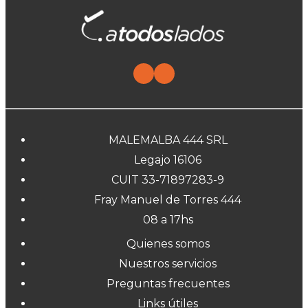
MALEMALBA 444 SRL
Legajo 16106
CUIT 33-71897283-9
Fray Manuel de Torres 444
08 a 17hs
Quienes somos
Nuestros servicios
Preguntas frecuentes
Links útiles