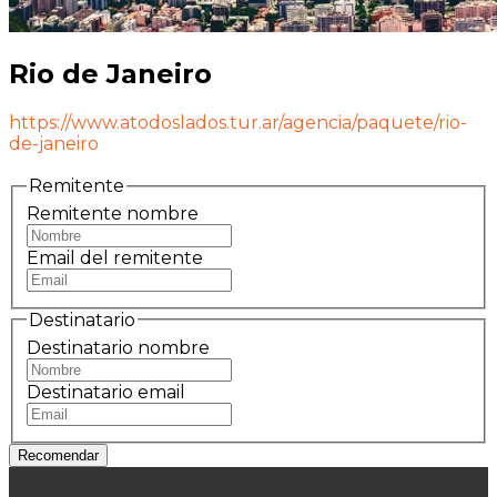
Rio de Janeiro
https://www.atodoslados.tur.ar/agencia/paquete/rio-
de-janeiro
Remitente
Remitente nombre
Email del remitente
Destinatario
Destinatario nombre
Destinatario email
Recomendar