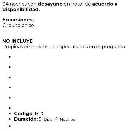
04 noches con
desayuno
en hotel de
acuerdo a
disponibilidad.
Excursiones:
Circuito chico
NO INCLUYE
Propinas ni servicios no especificados en el programa.
Código:
BRC
Duración:
5
4
Dias
Noches