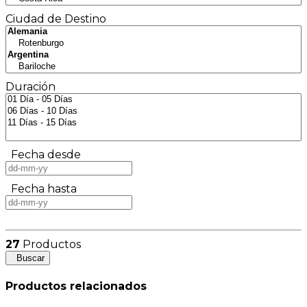
Ciudad de Destino
Duración
Fecha desde
Fecha hasta
27
Productos
Buscar
Productos relacionados