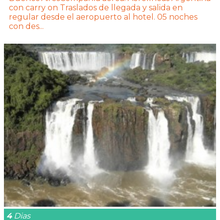
con carry on Traslados de llegada y salida en
regular desde el aeropuerto al hotel. 05 noches
con des...
4
Dias