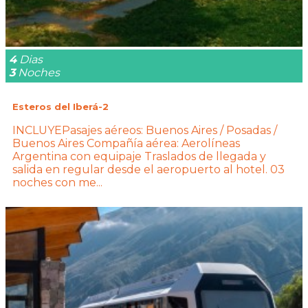
4
Dias
3
Noches
Esteros del Iberá-2
INCLUYEPasajes aéreos: Buenos Aires / Posadas /
Buenos Aires Compañía aérea: Aerolíneas
Argentina con equipaje Traslados de llegada y
salida en regular desde el aeropuerto al hotel. 03
noches con me...