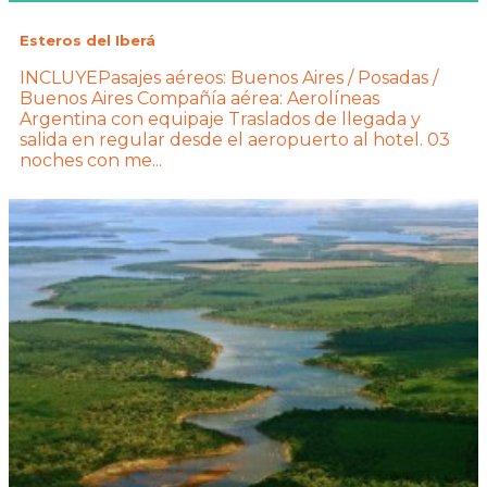
Esteros del Iberá
INCLUYEPasajes aéreos: Buenos Aires / Posadas /
Buenos Aires Compañía aérea: Aerolíneas
Argentina con equipaje Traslados de llegada y
salida en regular desde el aeropuerto al hotel. 03
noches con me...