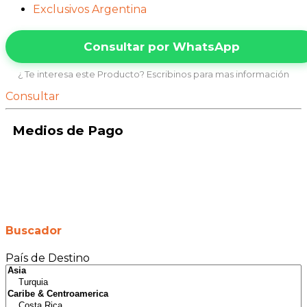
Exclusivos Argentina
Consultar por WhatsApp
¿ Te interesa este Producto? Escribinos para mas información
Consultar
Medios de Pago
Buscador
País de Destino