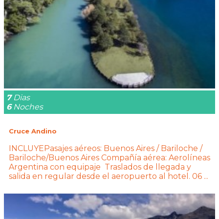
7
Dias
6
Noches
Cruce Andino
INCLUYEPasajes aéreos: Buenos Aires / Bariloche /
Bariloche/Buenos Aires Compañía aérea: Aerolíneas
Argentina con equipaje Traslados de llegada y
salida en regular desde el aeropuerto al hotel. 06 ...