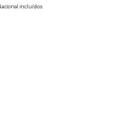
acional incluídos