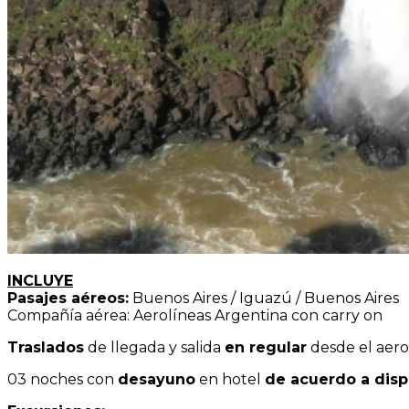
INCLUYE
Pasajes aéreos:
Buenos Aires / Iguazú / Buenos Aires
Compañía aérea: Aerolíneas Argentina con carry on
Traslados
de llegada y salida
en regular
desde el aero
03 noches con
desayuno
en hotel
de acuerdo a disp