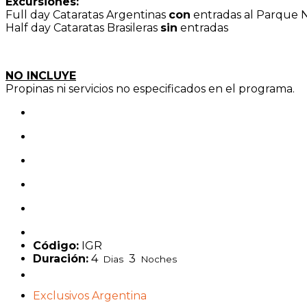
Excursiones:
Full day Cataratas Argentinas
con
entradas al Parque N
Half day Cataratas Brasileras
sin
entradas
NO INCLUYE
Propinas ni servicios no especificados en el programa.
Código:
IGR
Duración:
4
3
Dias
Noches
Exclusivos Argentina