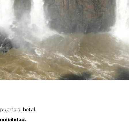
puerto al hotel.
onibilidad.