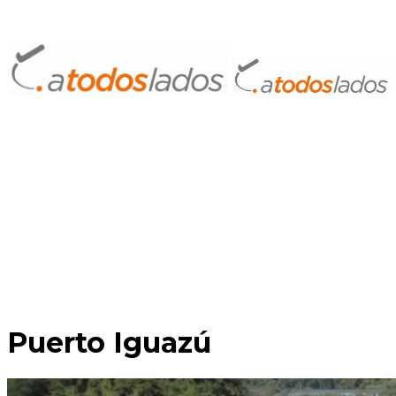
Puerto Iguazú