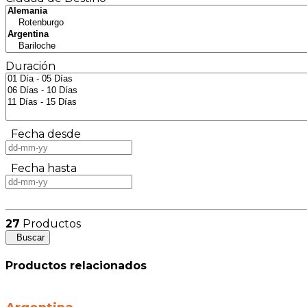
Duración
Fecha desde
Fecha hasta
27
Productos
Buscar
Productos relacionados