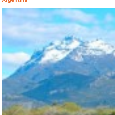
Argentina