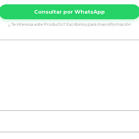
Consultar por WhatsApp
¿ Te interesa este Producto? Escribinos para mas información