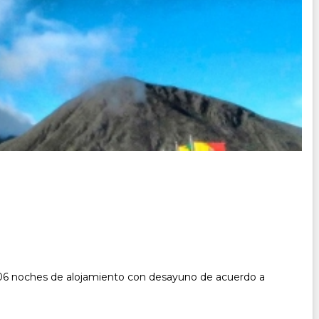
. 06 noches de alojamiento con desayuno de acuerdo a