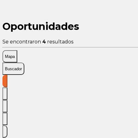
Oportunidades
Se encontraron
4
resultados
Mapa
Buscador