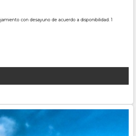
ojamiento con desayuno de acuerdo a disponibilidad. 1