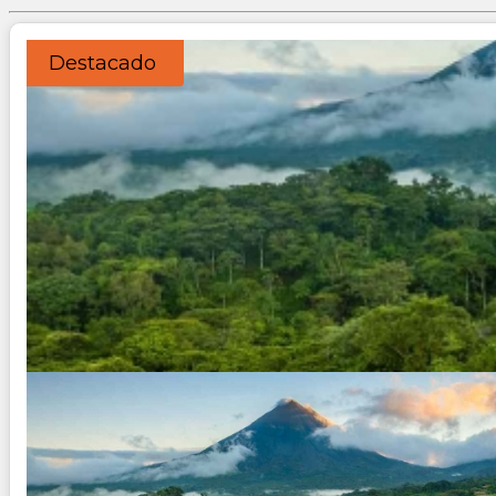
Destacado
Costa Rica