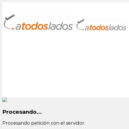
Procesando...
Procesando petición con el servidor.