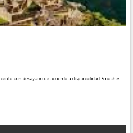
amiento con desayuno de acuerdo a disponibilidad. 5 noches